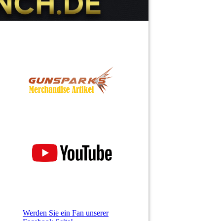
Werden Sie ein Fan unserer