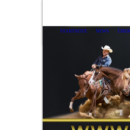
STARTSEITE
NEWS
ÜBER