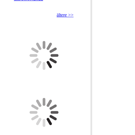
ältere >>