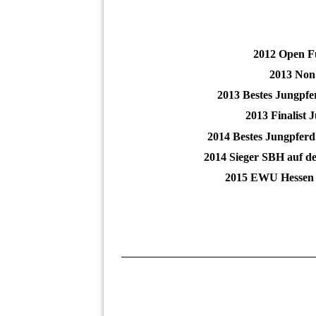
2012 Open Fut
2013 Non 
2013 Bestes Jungpfe
2013 Finalist
2014 Bestes Jungpferd
2014 Sieger SBH auf d
2015 EWU Hessen L