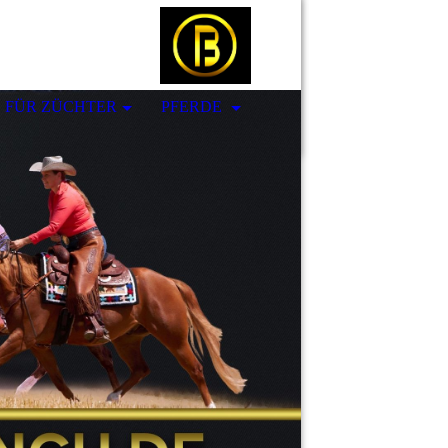
S FÜR ZÜCHTER
PFERDE