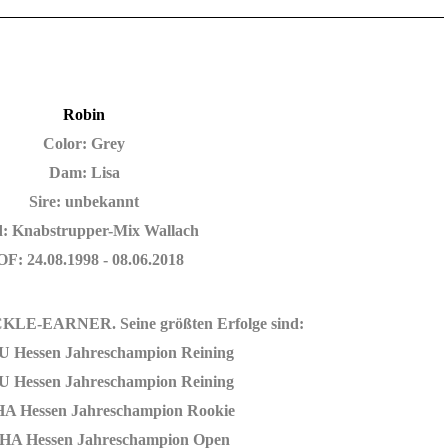
Robin
Color: Grey
Dam: Lisa
Sire: unbekannt
: Knabstrupper-Mix Wallach
F: 24.08.1998 - 08.06.2018
KLE-EARNER. Seine größten Erfolge sind:
 Hessen Jahreschampion Reining
 Hessen Jahreschampion Reining
A Hessen Jahreschampion Rookie
HA Hessen Jahreschampion Open