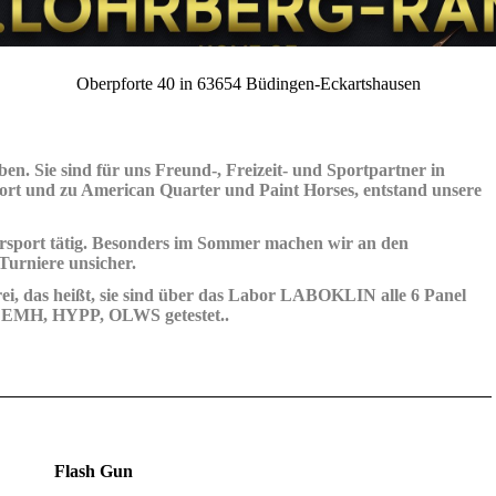
Oberpforte 40 in 63654 Büdingen-Eckartshausen
ben. Sie sind für uns Freund-, Freizeit- und Sportpartner in
ort und zu American Quarter und Paint Horses, entstand unsere
rsport tätig. Besonders im Sommer machen wir an den
urniere unsicher.
rei, das heißt, sie sind über das Labor LABOKLIN alle 6 Panel
EMH, HYPP, OLWS getestet..
Flash Gun