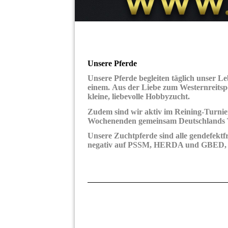
Unsere Pferde
Unsere Pferde begleiten täglich unser Le
einem. Aus der Liebe zum Westernreitsp
kleine, liebevolle Hobbyzucht.
Zudem sind wir aktiv im Reining-Turnie
Wochenenden gemeinsam Deutschlands T
Unsere Zuchtpferde sind alle gendefektf
negativ auf PSSM, HERDA und GBED, 