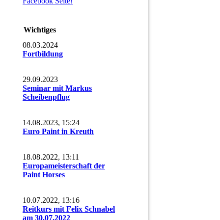
Facebook Seite!
Wichtiges
08.03.2024
Fortbildung
29.09.2023
Seminar mit Markus
Scheibenpflug
14.08.2023, 15:24
Euro Paint in Kreuth
18.08.2022, 13:11
Europameisterschaft der
Paint Horses
10.07.2022, 13:16
Reitkurs mit Felix Schnabel
am 30.07.2022