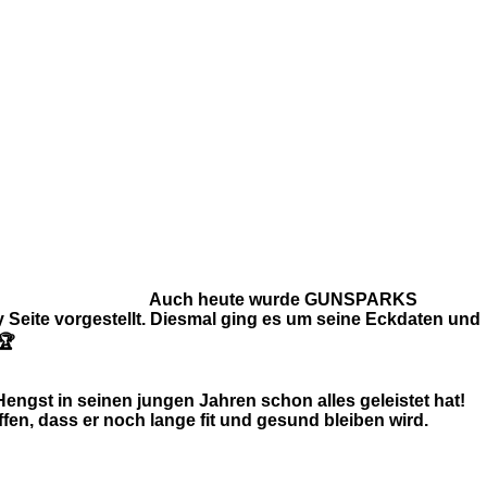
Auch heute wurde GUNSPARKS
Seite vorgestellt. Diesmal ging es um seine Eckdaten und
🏆
 Hengst in seinen jungen Jahren schon alles geleistet hat!
ffen, dass er noch lange fit und gesund bleiben wird.