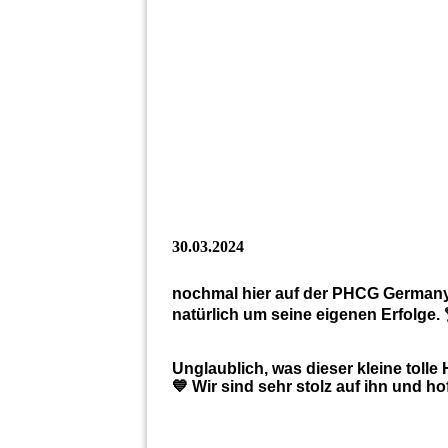
30.03.2024
nochmal hier auf der PHCG Germany 
natürlich um seine eigenen Erfolge. 
Unglaublich, was dieser kleine tolle
💙 Wir sind sehr stolz auf ihn und ho