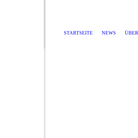
STARTSEITE
NEWS
ÜBER