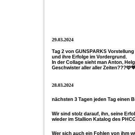
29.03.2024
Tag 2 von GUNSPARKS Vorstellung 
und ihre Erfolge im Vordergrund.
In der Collage sieht man Anton, Hel
Geschwister aller aller Zeiten???🩷
28.03.2024
nächsten 3 Tagen jeden Tag einen 
Wir sind stolz darauf, ihn, seine Er
wieder im Stallion Katalog des PHC
Wer sich auch ein Fohlen von ihm w