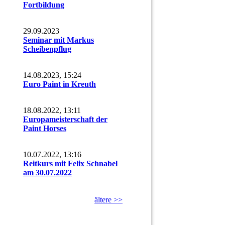
Fortbildung
29.09.2023
Seminar mit Markus
Scheibenpflug
14.08.2023, 15:24
Euro Paint in Kreuth
18.08.2022, 13:11
Europameisterschaft der
Paint Horses
10.07.2022, 13:16
Reitkurs mit Felix Schnabel
am 30.07.2022
ältere >>