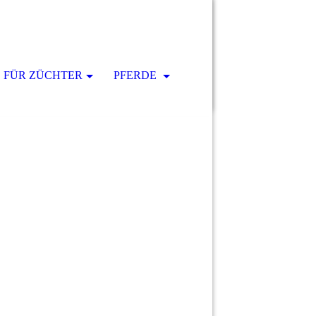
S FÜR ZÜCHTER
PFERDE