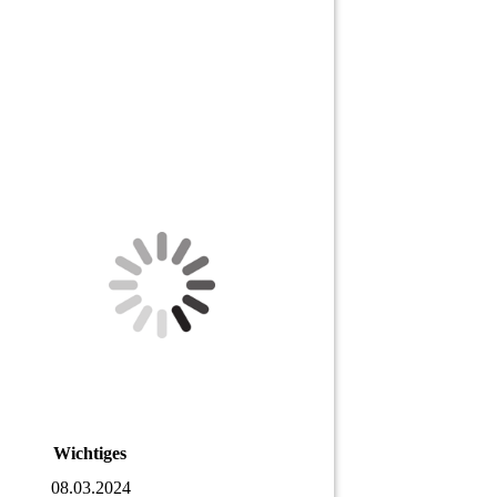
Wichtiges
08.03.2024