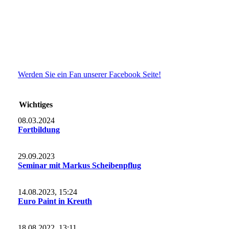
Werden Sie ein Fan unserer Facebook Seite!
Wichtiges
08.03.2024
Fortbildung
29.09.2023
Seminar mit Markus Scheibenpflug
14.08.2023, 15:24
Euro Paint in Kreuth
18.08.2022, 13:11