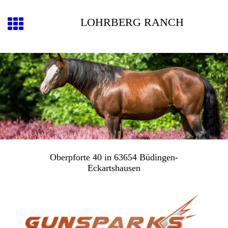
LOHRBERG RANCH
Oberpforte 40 in 63654 Büdingen-
Eckartshausen