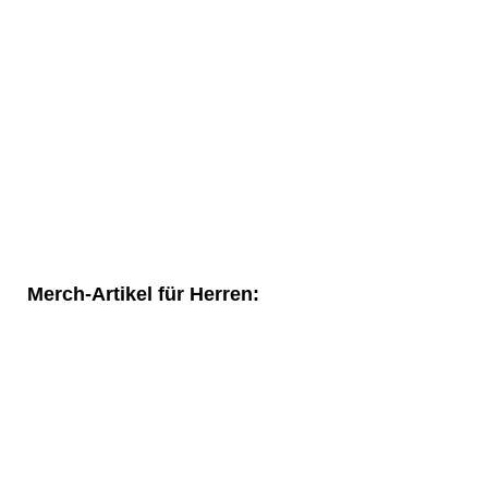
Merch-Artikel für Herren: