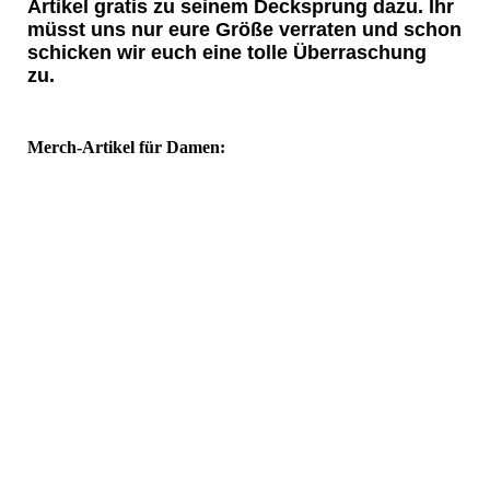
Artikel gratis zu seinem Decksprung dazu. Ihr
müsst uns nur eure Größe verraten und schon
schicken wir euch eine tolle Überraschung
zu.
Merch-Artikel für Damen: