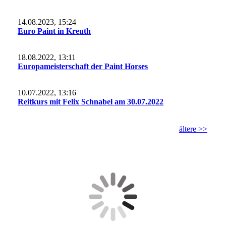
14.08.2023, 15:24
Euro Paint in Kreuth
18.08.2022, 13:11
Europameisterschaft der Paint Horses
10.07.2022, 13:16
Reitkurs mit Felix Schnabel am 30.07.2022
ältere >>