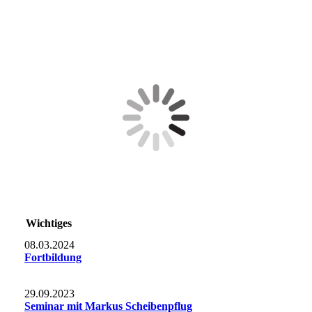
Wichtiges
08.03.2024
Fortbildung
29.09.2023
Seminar mit Markus Scheibenpflug