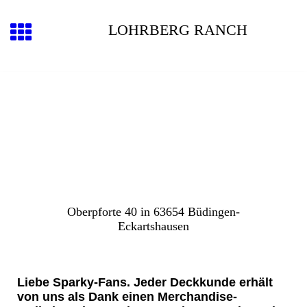
LOHRBERG RANCH
Oberpforte 40 in 63654 Büdingen-
Eckartshausen
Liebe Sparky-Fans. Jeder Deckkunde erhält
von uns als Dank einen Merchandise-