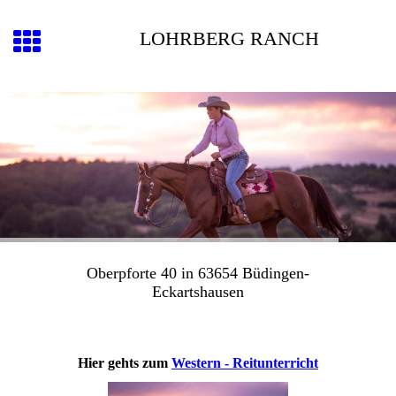
LOHRBERG RANCH
Oberpforte 40 in 63654 Büdingen-
Eckartshausen
Hier gehts zum
Western - Reitunterricht