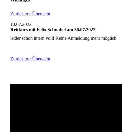
Zurück zur Übersicht
10.07.2022
Reitkurs mit Felix Schnabel am 30.07.2022
leider schon intern voll! Keine Anmeldung mehr möglich
Zurück zur Übersicht