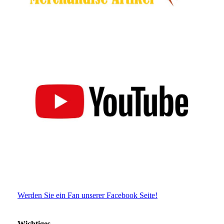
Werden Sie ein Fan unserer Facebook Seite!
Wichtiges