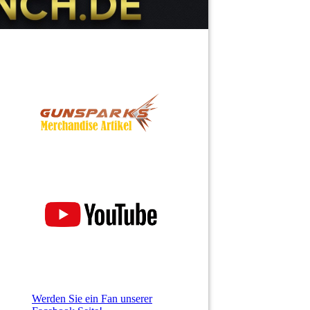
Werden Sie ein Fan unserer