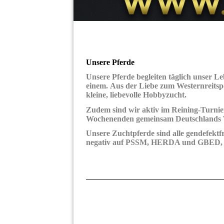
Unsere Pferde
Unsere Pferde begleiten täglich unser Le
einem. Aus der Liebe zum Westernreitsp
kleine, liebevolle Hobbyzucht.
Zudem sind wir aktiv im Reining-Turnie
Wochenenden gemeinsam Deutschlands T
Unsere Zuchtpferde sind alle gendefektf
negativ auf PSSM, HERDA und GBED, 