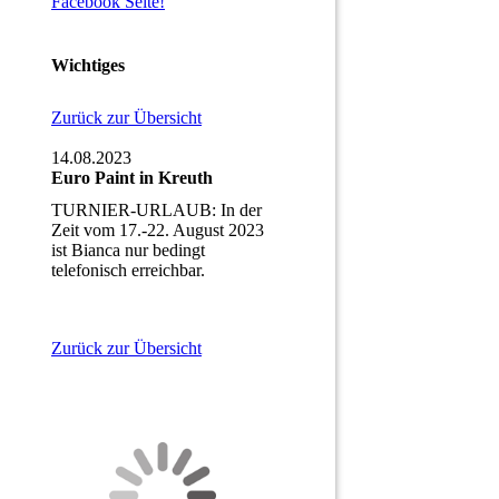
Facebook Seite!
Wichtiges
Zurück zur Übersicht
14.08.2023
Euro Paint in Kreuth
TURNIER-URLAUB: In der
Zeit vom 17.-22. August 2023
ist Bianca nur bedingt
telefonisch erreichbar.
Zurück zur Übersicht