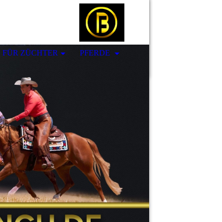
S FÜR ZÜCHTER
PFERDE