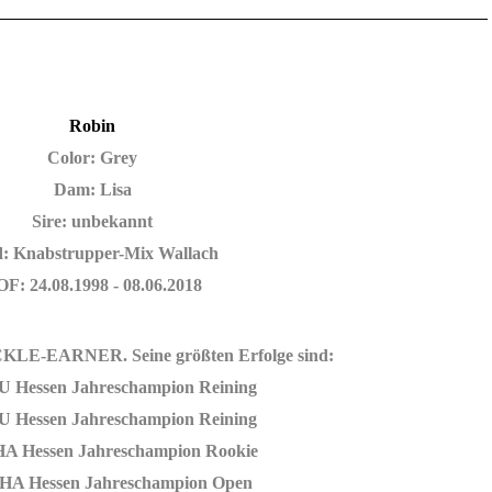
Robin
Color: Grey
Dam: Lisa
Sire: unbekannt
: Knabstrupper-Mix Wallach
F: 24.08.1998 - 08.06.2018
KLE-EARNER. Seine größten Erfolge sind:
 Hessen Jahreschampion Reining
 Hessen Jahreschampion Reining
A Hessen Jahreschampion Rookie
HA Hessen Jahreschampion Open