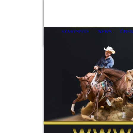
STARTSEITE
NEWS
ÜBER