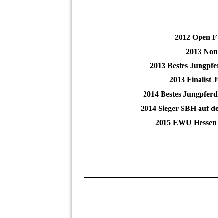
2012 Open Fut
2013 Non 
2013 Bestes Jungpfe
2013 Finalist
2014 Bestes Jungpferd
2014 Sieger SBH auf d
2015 EWU Hessen L