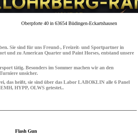
Oberpforte 40 in 63654 Büdingen-Eckartshausen
ben. Sie sind für uns Freund-, Freizeit- und Sportpartner in
ort und zu American Quarter und Paint Horses, entstand unsere
rsport tätig. Besonders im Sommer machen wir an den
urniere unsicher.
rei, das heißt, sie sind über das Labor LABOKLIN alle 6 Panel
EMH, HYPP, OLWS getestet..
Flash Gun