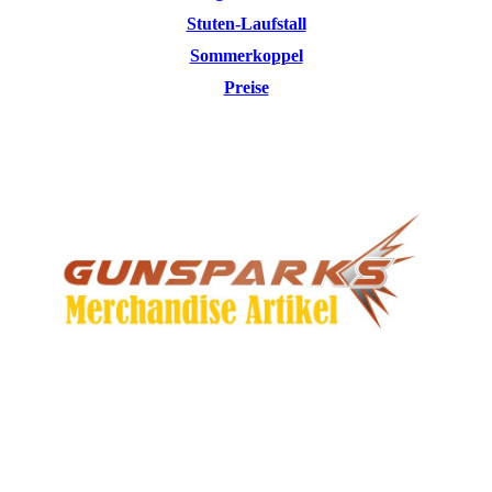
Stuten-Laufstall
Sommerkoppel
Preise