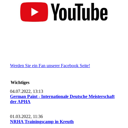
Werden Sie ein Fan unserer Facebook Seite!
Wichtiges
04.07.2022, 13:13
German Paint - Internationale Deutsche Meisterschaft
der APHA
01.03.2022, 11:36
NRHA Trainingscamp in Kreuth