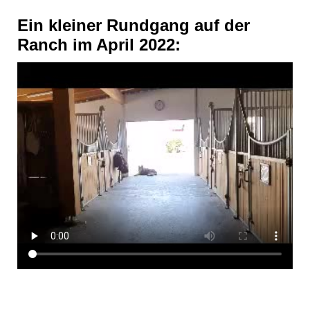
Ein kleiner Rundgang auf der
Ranch im April 2022: