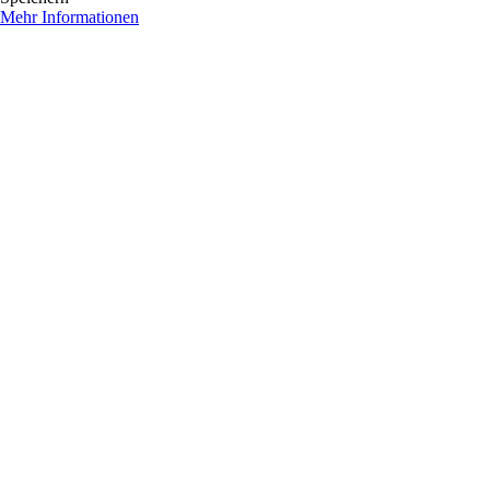
Mehr Informationen