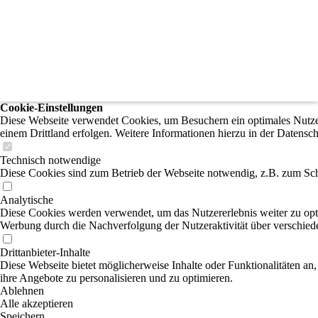
Cookie-Einstellungen
Diese Webseite verwendet Cookies, um Besuchern ein optimales Nutzere
einem Drittland erfolgen. Weitere Informationen hierzu in der Datensc
Technisch notwendige
Diese Cookies sind zum Betrieb der Webseite notwendig, z.B. zum Sch
Analytische
Diese Cookies werden verwendet, um das Nutzererlebnis weiter zu optim
Werbung durch die Nachverfolgung der Nutzeraktivität über verschied
Drittanbieter-Inhalte
Diese Webseite bietet möglicherweise Inhalte oder Funktionalitäten an,
ihre Angebote zu personalisieren und zu optimieren.
Ablehnen
Alle akzeptieren
Speichern