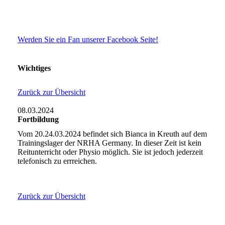
Werden Sie ein Fan unserer Facebook Seite!
Wichtiges
Zurück zur Übersicht
08.03.2024
Fortbildung
Vom 20.24.03.2024 befindet sich Bianca in Kreuth auf dem
Trainingslager der NRHA Germany. In dieser Zeit ist kein
Reitunterricht oder Physio möglich. Sie ist jedoch jederzeit
telefonisch zu errreichen.
Zurück zur Übersicht