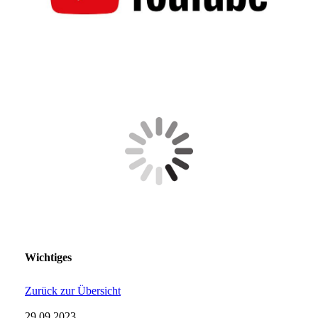
Wichtiges
Zurück zur Übersicht
29.09.2023