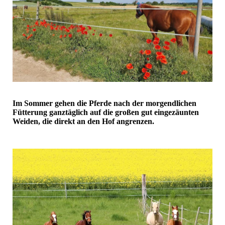
Im Sommer gehen die Pferde nach der morgendlichen
Fütterung ganztäglich auf die großen gut eingezäunten
Weiden, die direkt an den Hof angrenzen.