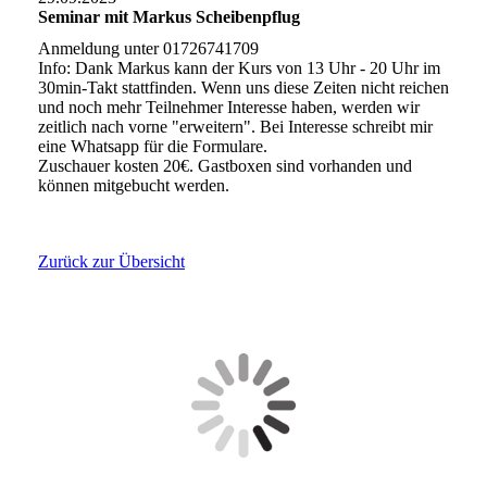
Seminar mit Markus Scheibenpflug
Anmeldung unter 01726741709
Info: Dank Markus kann der Kurs von 13 Uhr - 20 Uhr im
30min-Takt stattfinden. Wenn uns diese Zeiten nicht reichen
und noch mehr Teilnehmer Interesse haben, werden wir
zeitlich nach vorne "erweitern". Bei Interesse schreibt mir
eine Whatsapp für die Formulare.
Zuschauer kosten 20€. Gastboxen sind vorhanden und
können mitgebucht werden.
Zurück zur Übersicht