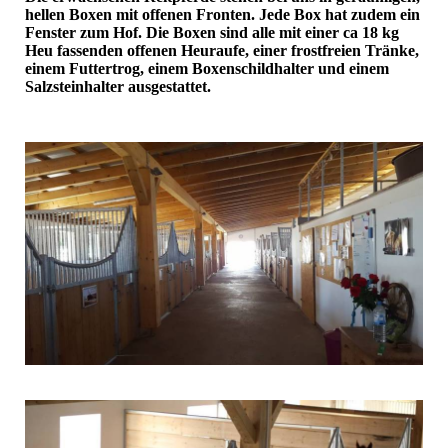
hellen Boxen mit offenen Fronten. Jede Box hat zudem ein
Fenster zum Hof. Die Boxen sind alle mit einer ca 18 kg
Heu fassenden offenen Heuraufe, einer frostfreien Tränke,
einem Futtertrog, einem Boxenschildhalter und einem
Salzsteinhalter ausgestattet.