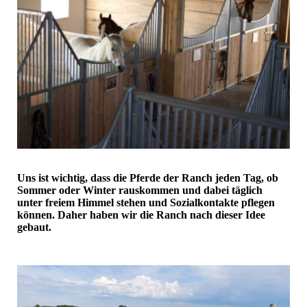
Uns ist wichtig, dass die Pferde der Ranch jeden Tag, ob
Sommer oder Winter rauskommen und dabei täglich
unter freiem Himmel stehen und Sozialkontakte pflegen
können. Daher haben wir die Ranch nach dieser Idee
gebaut.