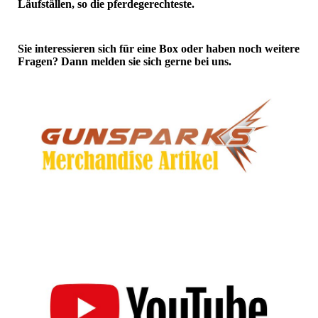
Läufställen, so die pferdegerechteste.
Sie interessieren sich für eine Box oder haben noch weitere
Fragen? Dann melden sie sich gerne bei uns.