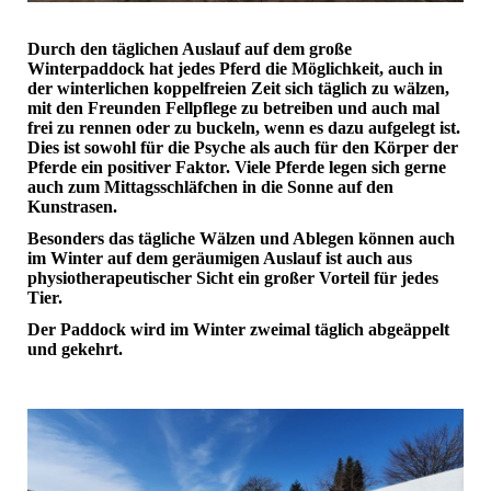
Durch den täglichen Auslauf auf dem große
Winterpaddock hat jedes Pferd die Möglichkeit, auch in
der winterlichen koppelfreien Zeit sich täglich zu wälzen,
mit den Freunden Fellpflege zu betreiben und auch mal
frei zu rennen oder zu buckeln, wenn es dazu aufgelegt ist.
Dies ist sowohl für die Psyche als auch für den Körper der
Pferde ein positiver Faktor. Viele Pferde legen sich gerne
auch zum Mittagsschläfchen in die Sonne auf den
Kunstrasen.
Besonders das tägliche Wälzen und Ablegen können auch
im Winter auf dem geräumigen Auslauf ist auch aus
physiotherapeutischer Sicht ein großer Vorteil für jedes
Tier.
Der Paddock wird im Winter zweimal täglich abgeäppelt
und gekehrt.