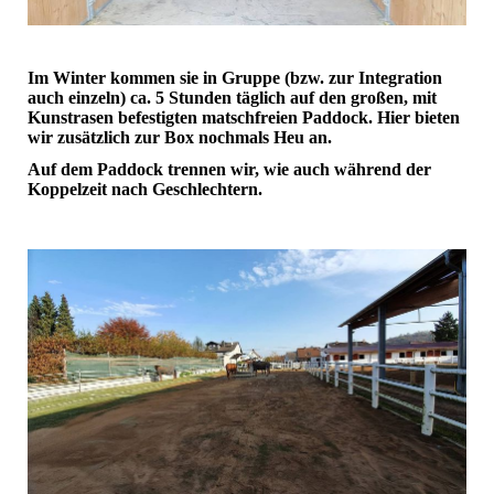
Im Winter kommen sie in Gruppe (bzw. zur Integration
auch einzeln) ca. 5 Stunden täglich auf den großen, mit
Kunstrasen befestigten matschfreien Paddock. Hier bieten
wir zusätzlich zur Box nochmals Heu an.
Auf dem Paddock trennen wir, wie auch während der
Koppelzeit nach Geschlechtern.