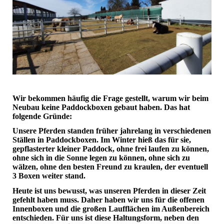
Wir bekommen häufig die Frage gestellt, warum wir beim
Neubau keine Paddockboxen gebaut haben. Das hat
folgende Gründe:
Unsere Pferden standen früher jahrelang in verschiedenen
Ställen in Paddockboxen. Im Winter hieß das für sie,
gepflasterter kleiner Paddock, ohne frei laufen zu können,
ohne sich in die Sonne legen zu können, ohne sich zu
wälzen, ohne den besten Freund zu kraulen, der eventuell
3 Boxen weiter stand.
Heute ist uns bewusst, was unseren Pferden in dieser Zeit
gefehlt haben muss. Daher haben wir uns für die offenen
Innenboxen und die großen Laufflächen im Außenbereich
entschieden. Für uns ist diese Haltungsform, neben den