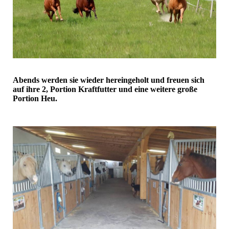
Abends werden sie wieder hereingeholt und freuen sich
auf ihre 2, Portion Kraftfutter und eine weitere große
Portion Heu.