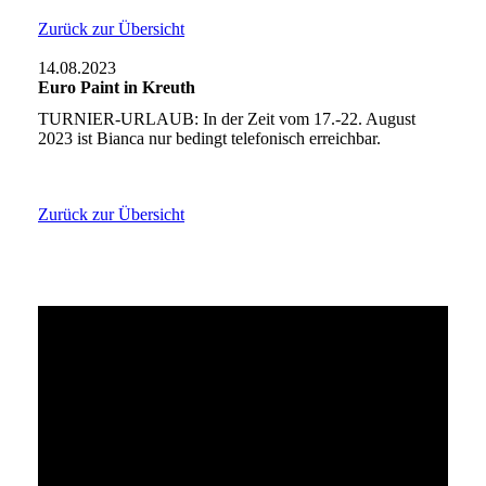
Zurück zur Übersicht
14.08.2023
Euro Paint in Kreuth
TURNIER-URLAUB: In der Zeit vom 17.-22. August
2023 ist Bianca nur bedingt telefonisch erreichbar.
Zurück zur Übersicht