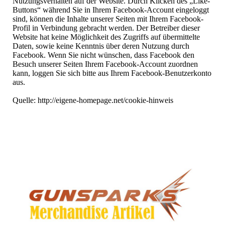
Nutzungsverhalten auf der Website. Durch Klicken des „Like-
Buttons“ während Sie in Ihrem Facebook-Account eingeloggt
sind, können die Inhalte unserer Seiten mit Ihrem Facebook-
Profil in Verbindung gebracht werden. Der Betreiber dieser
Website hat keine Möglichkeit des Zugriffs auf übermittelte
Daten, sowie keine Kenntnis über deren Nutzung durch
Facebook. Wenn Sie nicht wünschen, dass Facebook den
Besuch unserer Seiten Ihrem Facebook-Account zuordnen
kann, loggen Sie sich bitte aus Ihrem Facebook-Benutzerkonto
aus.
Quelle: http://eigene-homepage.net/cookie-hinweis