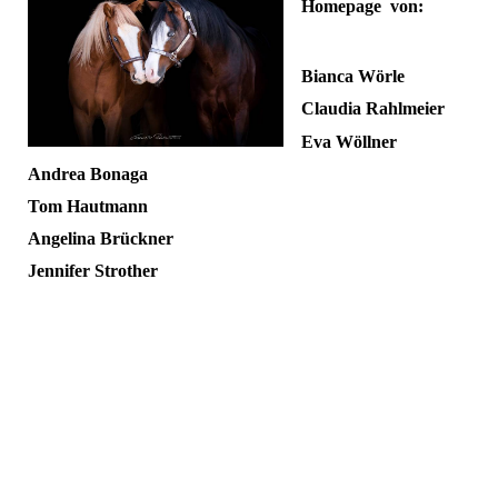
Homepage von:
Bianca Wörle
Claudia Rahlmeier
Eva Wöllner
Andrea Bonaga
Tom Hautmann
Angelina Brückner
Jennifer Strother