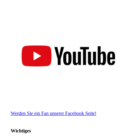
Werden Sie ein Fan unserer Facebook Seite!
Wichtiges