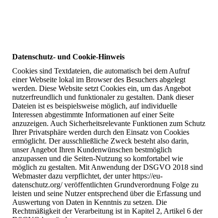
Datenschutz- und Cookie-Hinweis
Cookies sind Textdateien, die automatisch bei dem Aufruf
einer Webseite lokal im Browser des Besuchers abgelegt
werden. Diese Website setzt Cookies ein, um das Angebot
nutzerfreundlich und funktionaler zu gestalten. Dank dieser
Dateien ist es beispielsweise möglich, auf individuelle
Interessen abgestimmte Informationen auf einer Seite
anzuzeigen. Auch Sicherheitsrelevante Funktionen zum Schutz
Ihrer Privatsphäre werden durch den Einsatz von Cookies
ermöglicht. Der ausschließliche Zweck besteht also darin,
unser Angebot Ihren Kundenwünschen bestmöglich
anzupassen und die Seiten-Nutzung so komfortabel wie
möglich zu gestalten. Mit Anwendung der DSGVO 2018 sind
Webmaster dazu verpflichtet, der unter https://eu-
datenschutz.org/ veröffentlichten Grundverordnung Folge zu
leisten und seine Nutzer entsprechend über die Erfassung und
Auswertung von Daten in Kenntnis zu setzen. Die
Rechtmäßigkeit der Verarbeitung ist in Kapitel 2, Artikel 6 der