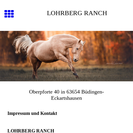
LOHRBERG RANCH
Oberpforte 40 in 63654 Büdingen-
Eckartshausen
Impressum und Kontakt
LOHRBERG RANCH